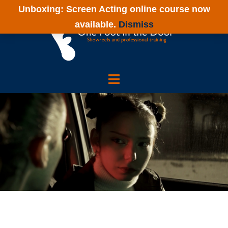
Unboxing: Screen Acting online course now
available.
Dismiss