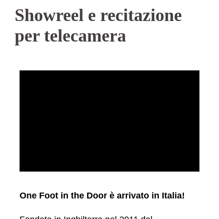
Showreel e recitazione
per telecamera
One Foot in the Door è arrivato in Italia!