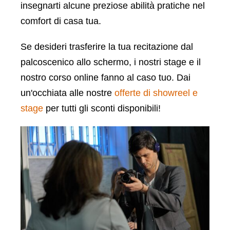
insegnarti alcune preziose abilità pratiche nel
comfort di casa tua.
Se desideri trasferire la tua recitazione dal
palcoscenico allo schermo, i nostri stage e il
nostro corso online fanno al caso tuo. Dai
un'occhiata alle nostre
offerte di showreel e
stage
per tutti gli sconti disponibili!