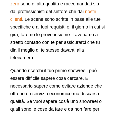
zero
sono di alta qualità e raccomandati sia
dai professionisti del settore che dai
nostri
clienti
. Le scene sono scritte in base alle tue
specifiche e ai tuoi requisiti e, il giorno in cui si
gira, faremo le prove insieme. Lavoriamo a
stretto contatto con te per assicurarci che tu
dia il meglio di te stesso davanti alla
telecamera.
Quando ricerchi il tuo primo showreel, può
essere difficile sapere cosa cercare. È
necessario sapere come evitare aziende che
offrono un servizio economico ma di scarsa
qualità. Se vuoi sapere cos'è uno showreel o
quali sono le cose da fare e da non fare per