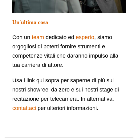
Un'ultima cosa
Con un
team
dedicato ed
esperto
, siamo
orgogliosi di poterti fornire strumenti e
competenze vitali che daranno impulso alla
tua carriera di attore.
Usa i link qui sopra per saperne di più sui
nostri showreel da zero e sui nostri stage di
recitazione per telecamera. In alternativa,
contattaci
per ulteriori informazioni.