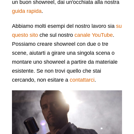
un buon showreel, dai un'occhiata alla nostra
guida rapida
.
Abbiamo molti esempi del nostro lavoro sia
su
questo sito
che sul nostro
canale YouTube
.
Possiamo creare showreel con due o tre
scene, aiutarti a girare una singola scena o
montare uno showreel a partire da materiale
esistente. Se non trovi quello che stai
cercando, non esitare a
contattarci
.