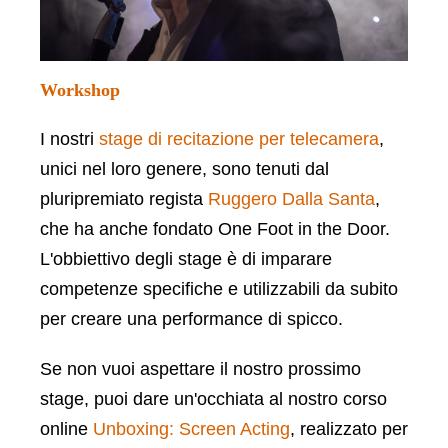
Workshop
I nostri
stage di recitazione per telecamera
,
unici nel loro genere, sono tenuti dal
pluripremiato regista
Ruggero Dalla Santa
,
che ha anche fondato One Foot in the Door.
L'obbiettivo degli stage è di imparare
competenze specifiche e utilizzabili da subito
per creare una performance di spicco.
Se non vuoi aspettare il nostro prossimo
stage, puoi dare un'occhiata al nostro corso
online
Unboxing: Screen Acting
, realizzato per