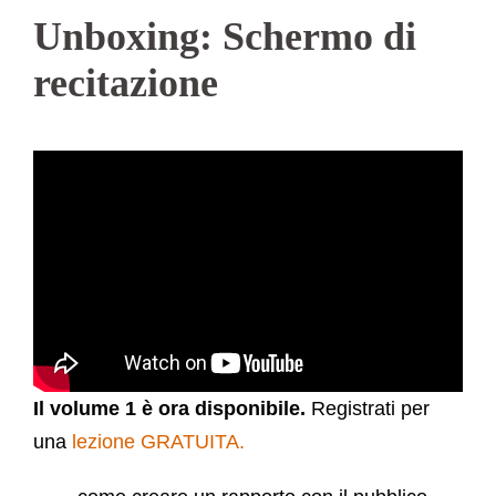
Unboxing: Schermo di
recitazione
Il volume 1 è ora disponibile.
Registrati per
una
lezione GRATUITA.