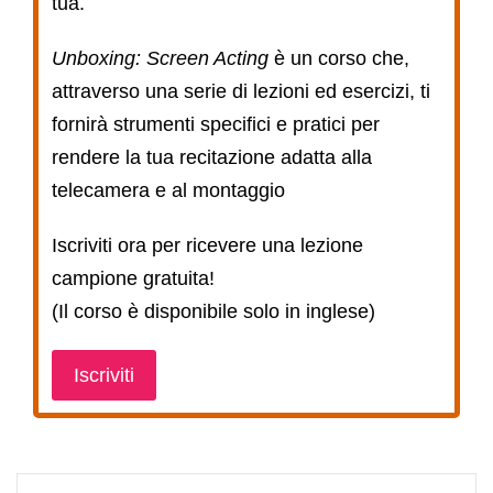
tua.
Unboxing: Screen Acting
è un corso che,
attraverso una serie di lezioni ed esercizi, ti
fornirà strumenti specifici e pratici per
rendere la tua recitazione adatta alla
telecamera e al montaggio
Iscriviti ora per ricevere una lezione
campione gratuita!
(Il corso è disponibile solo in inglese)
Iscriviti