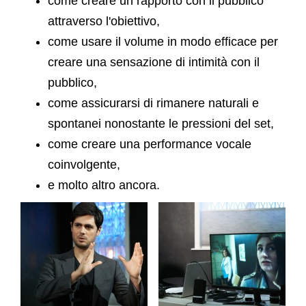
come creare un rapporto con il pubblico
attraverso l'obiettivo,
come usare il volume in modo efficace per
creare una sensazione di intimità con il
pubblico,
come assicurarsi di rimanere naturali e
spontanei nonostante le pressioni del set,
come creare una performance vocale
coinvolgente,
e molto altro ancora.